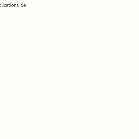
lications de