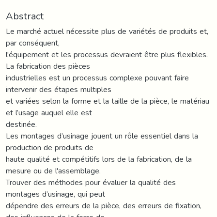
Abstract
Le marché actuel nécessite plus de variétés de produits et,
par conséquent,
l'équipement et les processus devraient être plus flexibles.
La fabrication des pièces
industrielles est un processus complexe pouvant faire
intervenir des étapes multiples
et variées selon la forme et la taille de la pièce, le matériau
et l’usage auquel elle est
destinée.
Les montages d’usinage jouent un rôle essentiel dans la
production de produits de
haute qualité et compétitifs lors de la fabrication, de la
mesure ou de l'assemblage.
Trouver des méthodes pour évaluer la qualité des
montages d’usinage, qui peut
dépendre des erreurs de la pièce, des erreurs de fixation,