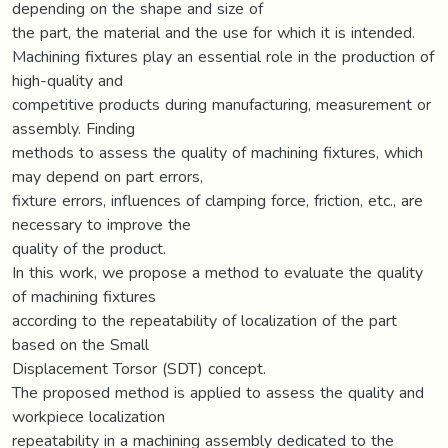
depending on the shape and size of
the part, the material and the use for which it is intended.
Machining fixtures play an essential role in the production of
high-quality and
competitive products during manufacturing, measurement or
assembly. Finding
methods to assess the quality of machining fixtures, which
may depend on part errors,
fixture errors, influences of clamping force, friction, etc., are
necessary to improve the
quality of the product.
In this work, we propose a method to evaluate the quality
of machining fixtures
according to the repeatability of localization of the part
based on the Small
Displacement Torsor (SDT) concept.
The proposed method is applied to assess the quality and
workpiece localization
repeatability in a machining assembly dedicated to the