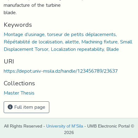
manufacture of the turbine
blade.
Keywords
Montage d’usinage, torseur de petits déplacements,
Répétabilité de localisation, ailette
,
Machining fixture, Small
Displacement Torsor, Localization repeatability, Blade
URI
https://depot.univ-msila.dz/handle/123456789/23637
Collections
Master Thesis
Full item page
All Rights Reserved -
University of M'Sila
- UMB Electronic Portal ©
2026