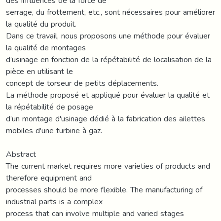
des influences de la force de
serrage, du frottement, etc., sont nécessaires pour améliorer
la qualité du produit.
Dans ce travail, nous proposons une méthode pour évaluer
la qualité de montages
d’usinage en fonction de la répétabilité de localisation de la
pièce en utilisant le
concept de torseur de petits déplacements.
La méthode proposé et appliqué pour évaluer la qualité et
la répétabilité de posage
d’un montage d'usinage dédié à la fabrication des ailettes
mobiles d'une turbine à gaz.
Abstract
The current market requires more varieties of products and
therefore equipment and
processes should be more flexible. The manufacturing of
industrial parts is a complex
process that can involve multiple and varied stages