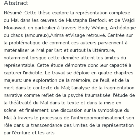
Abstract
Résumé :Cette thèse explore la représentation complexe
du Mal dans les œuvres de Mustapha Benfodil et de Wajdi
Mouawad, en particulier à travers Body Writing, Archéologie
du chaos (amoureux),Anima etVisage retrouvé. Centrée sur
la problématique de comment ces auteurs parviennent à
matérialiser le Mal par l’art et surtout la littérature,
notamment lorsque cette dernière atteint les limites du
représentable. Cette étude démontre donc leur capacité à
capturer l'indicible. Le travail se déploie en quatre chapitres
majeurs: une exploration de la mémoire, de l'exil, et de la
mort dans le contexte du Mal; l'analyse de la fragmentation
narrative comme reflet de la psyché traumatisée; l'étude de
la théâtralité du Mal dans le texte et dans la mise en
scène; et finalement, une discussion sur la symbolique du
Mal à travers le processus de l’anthropomorphisationet son
rôle dans la transcendance des limites de la représentation
par l'écriture et les arts.