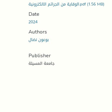
الوقاية من الجرائم الالكترونية.pdf
(1.56 MB)
Date
2024
Authors
بوعون نضال
Publisher
جامعة المسيلة