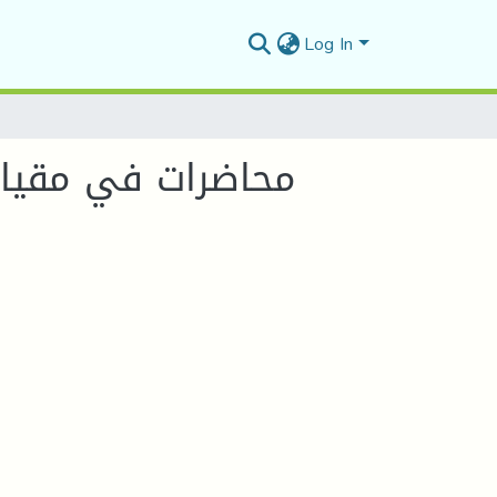
Log In
محاضرات في مقياس ا