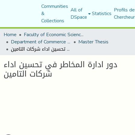
Communities
All of
Profils de
&
Statistics
DSpace
Chercheur
Collections
Home
Faculty of Economic Sciences, Commerce and Management Sciences
Department of Commerce Science
Master Thesis
دور ادارة المخاطر في تحسين اداء شركات التامين
دور ادارة المخاطر في تحسين اداء
شركات التامين