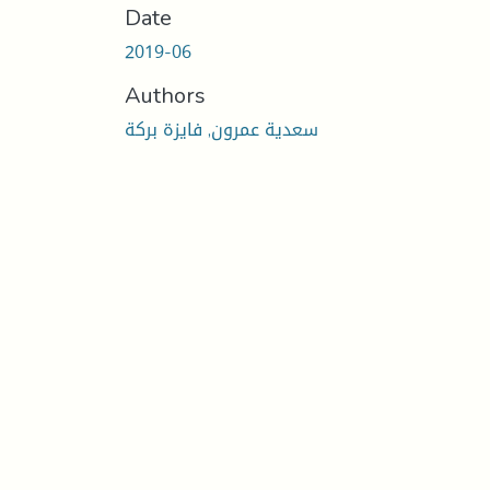
Date
2019-06
Authors
سعدية عمرون, فايزة بركة