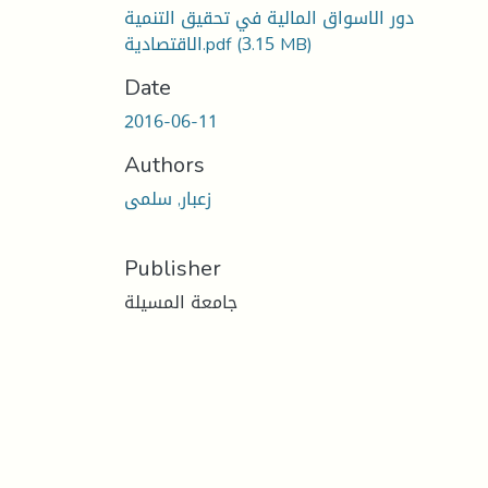
دور الاسواق المالية في تحقيق التنمية
(3.15 MB)
الاقتصادية.pdf
Date
2016-06-11
Authors
زعبار, سلمى
Publisher
جامعة المسيلة