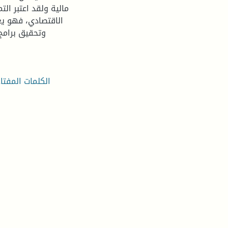
مالية ولقد اعتبر ال
الاقتصادي، فهو يعن
وتحقيق برامج 
الكلمات المفتاح