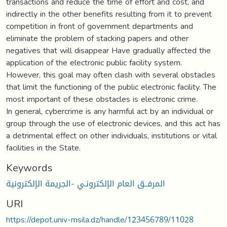
transactions and reduce the time of effort and cost, and
indirectly in the other benefits resulting from it to prevent
competition in front of government departments and
eliminate the problem of stacking papers and other
negatives that will disappear Have gradually affected the
application of the electronic public facility system.
However, this goal may often clash with several obstacles
that limit the functioning of the public electronic facility. The
most important of these obstacles is electronic crime.
In general, cybercrime is any harmful act by an individual or
group through the use of electronic devices, and this act has
a detrimental effect on other individuals, institutions or vital
facilities in the State.
Keywords
المرفــق العام الإلكترونـي -الجريمة الإلكترونية
URI
https://depot.univ-msila.dz/handle/123456789/11028