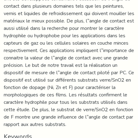
contact dans plusieurs domaines tels que les peintures,
vernis et liquides de refroidissement qui doivent mouiller les
matériaux le mieux possible. De plus, l‟angle de contact est
aussi utilisé dans la recherche pour montrer le caractère
hydrophile ou hydrophobe pour les applications dans les
capteurs de gaz ou les cellules solaires en couche minces
respectivement. Ces applications impliquent l‟importance de
connaitre la valeur de l‟angle de contact avec une grande
précision. Le but de notre travail est la réalisation un
dispositif de mesure de l‟angle de contact piloté par PC. Ce
dispositif est utilisé sur différents substrats verre/SnO2 en
fonction de dopage (Ni, Zn et F) pour caractériser la
morphologiques de ces films. Les résultats confirment le
caractère hydrophile pour tous les substrats utilisés dans
cette étude. De plus, le substrat de verre/SnO2 en fonction
de F montre une grande influence de l‟angle de contact par
rapport aux autres substrats.
Keywords