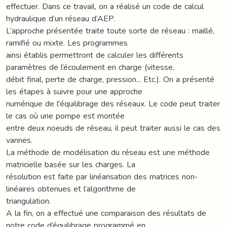
effectuer. Dans ce travail, on a réalisé un code de calcul
hydraulique d’un réseau d’AEP.
L’approche présentée traite toute sorte de réseau : maillé,
ramifié ou mixte. Les programmes
ainsi établis permettront de calculer les différents
paramètres de l’écoulement en charge (vitesse,
débit final, perte de charge, pression... Etc.). On a présenté
les étapes à suivre pour une approche
numérique de l'équilibrage des réseaux. Le code peut traiter
le cas où une pompe est montée
entre deux noeuds de réseau, il peut traiter aussi le cas des
vannes.
La méthode de modélisation du réseau est une méthode
matricielle basée sur les charges. La
résolution est faite par linéarisation des matrices non-
linéaires obtenues et l’algorithme de
triangulation.
A la fin, on a effectué une comparaison des résultats de
notre code d’équilibrage programmé en