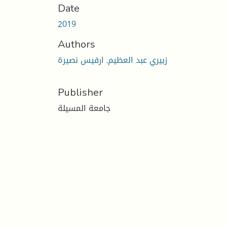
Date
2019
Authors
زبيري عبد العظيم, ارفيس نصيرة
Publisher
جامعة المسيلة