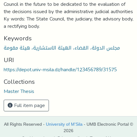
Council in the future to be dedicated to the evaluation of
the decisions issued by the administrative judicial authorities
Ky words: The State Council, the judiciary, the advisory body,
a rectifying body.
Keywords
مجلس الدولة، القضاء، الهيئة الاستشارية، هيئة مقومة
URI
https://depot.univ-msila.dz/handle/123456789/31575
Collections
Master Thesis
Full item page
All Rights Reserved -
University of M'Sila
- UMB Electronic Portal ©
2026