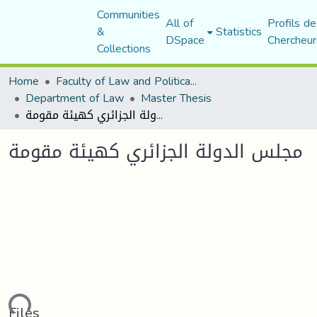
Communities
All of
Profils de
&
Statistics
DSpace
Chercheur
Collections
Home
Faculty of Law and Political Science
Department of Law
Master Thesis
مجلس الدولة الجزائري كهيئة مقومة
مجلس الدولة الجزائري كهيئة مقومة
ading...
Files