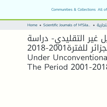
Communities & Collections
All o
Home
Scientific Journals of M'Sila University
 غير التقليدي- دراسة
حالة الجزائر للفترة2001-2018the Efficiency Of Monetary Policy In Algeria
Under Unconventional
The Period 2001-201