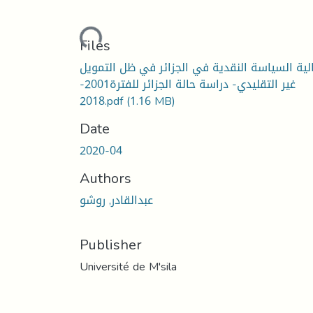
Loading...
Files
لية السياسة النقدية في الجزائر في ظل التمويل
غير التقليدي- دراسة حالة الجزائر للفترة2001-
2018.pdf
(1.16 MB)
Date
2020-04
Authors
عبدالقادر, روشو
Publisher
Université de M'sila