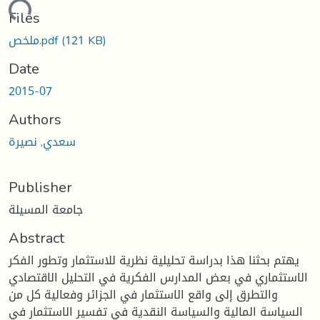
oading...
Files
(121 KB)
ملخص.pdf
Date
2015-07
Authors
سعدي, نصيرة
Publisher
جامعة المسيلة
Abstract
يهتم بحثنا هذا بدراسة تحليلية نظرية للاستثمار وتطور الفكر
الاستثماري في بعض المدارس الفكرية في التحليل الاقتصادي
والتطرق إلى واقع الاستثمار في الجزائر وفعالية كل من
السياسة المالية والسياسة النقدية في تفسير الاستثمار في