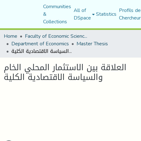
Communities
All of
Profils de
&
Statistics
DSpace
Chercheur
Collections
Home
Faculty of Economic Sciences, Commerce and Management Sciences
Department of Economics
Master Thesis
العلاقة بين الاستثمار المحلي الخام والسياسة الاقتصادية الكلية
العلاقة بين الاستثمار المحلي الخام
والسياسة الاقتصادية الكلية