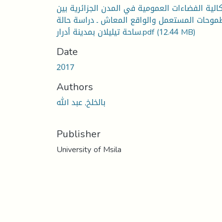
الية الفضاءات العمومية في المدن الجزائرية بين
موحات المستعمل والواقع المعاش ـ دراسة حالة
(12.44 MB)
ساحة تيليلان بمدينة أدرار.pdf
Date
2017
Authors
بالخلخ, عبد الله
Publisher
University of Msila