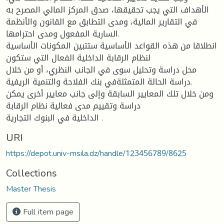
الأهداف التي يجب تحقيقها، صدق المركز المالي المصرح به
في التقارير المالية، ومدى التطابق مع القانون والأنظمة
السارية المفعول ومدى احترامها.
انطلاقا من هذه القواعد الأساسية ستتبين المكونات الأساسية
لنظام الرقابة الداخلية الفعال التي ستكون
محل دراسة وتحليل سوى في الجانب النظري، أو من خلال
دراسة الحالة المتمثلةفي بنك الفلاحة والتنمية الريفية.
ومن خلال تلك المعايير السابقة وإلى جانب معايير أخرى يمكن
دراسة وتقييم مدى فعالية نظام الرقابة
الداخلية في البنوك التجارية .
URI
https://depot.univ-msila.dz/handle/123456789/8625
Collections
Master Thesis
Full item page