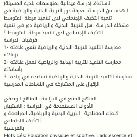
الاساتذة. (دراسة ميدانية بمتوسطات بلدية المسيلة)
الهدف من الدراسة: معرفة دور التربية البدنية والرياضية في
تنمية التكيف الإجتماعي لدى تلاميذ مرحلة المتوسط
مشكلة الدراسة : هل للتربية البدنية والرياضية دور في تنمية
التكيف الإجتماعي لدى تلاميذ مرحلة المتوسط ؟
فرضيات الدراسة :
1- ممارسة التلميذ للتربية البدنية والرياضية تنمي علاقته
بزملائه
2- ممارسة التلميذ للتربية البدنية والرياضية تفعل علاقته
بأساتذته
3- ممارسة التلميذ للتربية البدنية والرياضية تساعده في زيادة
الإقبال على المشاركة في النشاطات المدرسية
المنهج المتبع في الدراسة : المنهج الوصفي
الأدوات المستخدمة في الدراسة : الاستبيان
كلمات المفتاحية : التربية البدنية والرياضية، المراهقة و
التكيف الاجتماعي.
بالفرنسية
Mots clés: Education physique et sportive. L’adolescence et