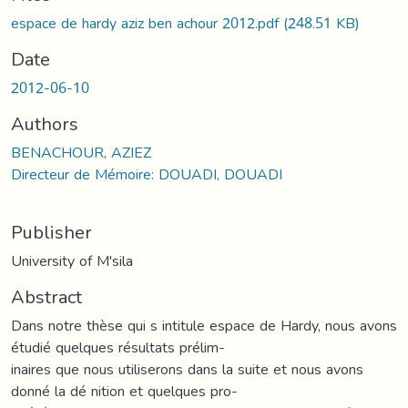
espace de hardy aziz ben achour 2012.pdf
(248.51 KB)
Date
2012-06-10
Authors
BENACHOUR, AZIEZ
Directeur de Mémoire: DOUADI, DOUADI
Publisher
University of M'sila
Abstract
Dans notre thèse qui s intitule espace de Hardy, nous avons
étudié quelques résultats prélim-
inaires que nous utiliserons dans la suite et nous avons
donné la dé nition et quelques pro-