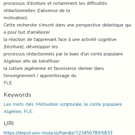
processus d'écriture et notamment les difficultés
rédactionnelles (l’absence de la
motivation).
Cette recherche s'inscrit dans une perspective didactique qui
a pour but d'améliorer
la réaction de l'apprenant face à une activité cognitive
(l’écriture), développer les
processus rédactionnels par le biais d'un conte populaire
Algérien afin de bénéficier
la culture algérienne et favoriserce dernier dans
l'enseignement / apprentissage du
FLE.
Keywords
Les mots clés :Motivation scripturale, le conte populaire
Algérien, FLE.
URI
https://depot.univ-msila.dz/handle/123456789/6833