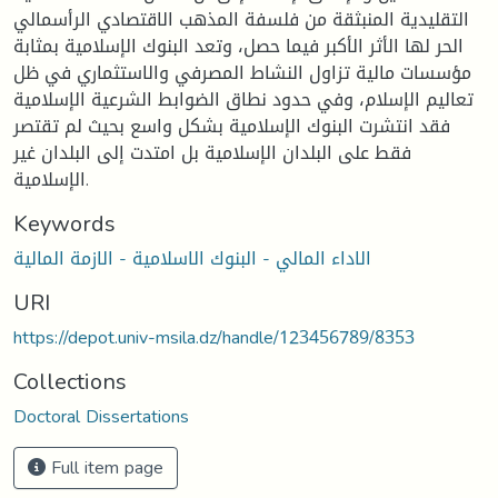
التقليدية المنبثقة من فلسفة المذهب الاقتصادي الرأسمالي
الحر لها الأثر الأكبر فيما حصل، وتعد البنوك الإسلامية بمثابة
مؤسسات مالية تزاول النشاط المصرفي والاستثماري في ظل
تعاليم الإسلام، وفي حدود نطاق الضوابط الشرعية الإسلامية
فقد انتشرت البنوك الإسلامية بشكل واسع بحيث لم تقتصر
فقط على البلدان الإسلامية بل امتدت إلى البلدان غير
الإسلامية.
Keywords
الاداء المالي - البنوك الاسلامية - الازمة المالية
URI
https://depot.univ-msila.dz/handle/123456789/8353
Collections
Doctoral Dissertations
Full item page