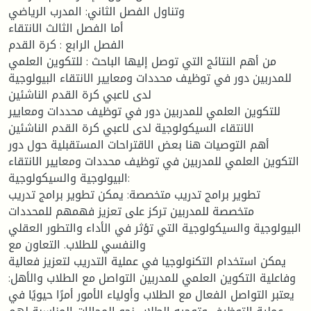
وتناول الفصل الثاني: المدرب الرياضي
أما الفصل الثالث الانتقاء
الفصل الرابع : كرة القدم
من أهم النتائج التي توصل إليها الباحث : للتكوين العلمي
للمدربين دور في توظيف محددات ومعايير الانتقاء البيولوجية
لدى لاعبي كرة القدم الناشئين
للتكوين العلمي للمدربين دور في توظيف محددات ومعايير
الانتقاء السيكولوجية لدى لاعبي كرة القدم الناشئين
أهم التوصيات هنا بعض الاقتراحات المستقبلية حول دور
التكوين العلمي للمدربين في توظيف محددات ومعايير الانتقاء
البيولوجية والسيكولوجية:
تطوير برامج تدريب متخصصة: يمكن تطوير برامج تدريب
متخصصة للمدربين تركز على تعزيز فهمهم للمحددات
البيولوجية والسيكولوجية التي تؤثر في الأداء والتطور العقلي
والنفسي للطلاب. التعاون مع
يمكن استخدام التكنولوجيا في عملية التدريب لتعزيز فعالية
وفاعلية التكوين العلمي للمدربين التواصل مع الطلاب والأهل:
يعتبر التواصل الفعال مع الطلاب وأولياء الأمور أمرًا حيويًا في