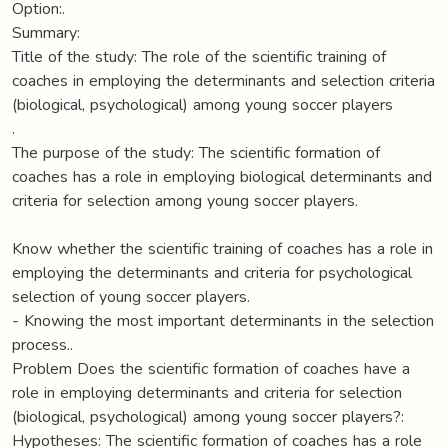
Option:.
Summary:
Title of the study: The role of the scientific training of
coaches in employing the determinants and selection criteria
(biological, psychological) among young soccer players
.
The purpose of the study: The scientific formation of
coaches has a role in employing biological determinants and
criteria for selection among young soccer players.
Know whether the scientific training of coaches has a role in
employing the determinants and criteria for psychological
selection of young soccer players.
- Knowing the most important determinants in the selection
process..
Problem Does the scientific formation of coaches have a
role in employing determinants and criteria for selection
(biological, psychological) among young soccer players?:
Hypotheses: The scientific formation of coaches has a role