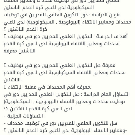
العلمي للمدربين دور في توظيف محددات ومعايير الانتقاء
السيكولوجية لدى لاعبي كرة القدم الناشئين
عنوان الدراسة : دور للتكوين العلمي للمدربين في توظيف
محددات ومعايير الانتقاء (البيولوجية , السيكولوجية) لدى لاعبي
كرة القدم الناشئين ؟
 أهداف الدراسة : للتكوين العلمي للمدربين دور في توظيف
محددات ومعايير الانتقاء البيولوجية لدى لاعبي كرة القدم
الناشئين معرفة
 معرفة هل للتكوين العلمي للمدربين دور في توظيف
محددات ومعايير الانتقاء السيكولوجية لدى لاعبي كرة القدم
الناشئين-
 معرفة أهم المحددات في عملية الإنتقاء.
التساؤل العام الدراسة : هل للتكوين العلمي للمدربين دور في
توظيف محددات ومعايير الانتقاء (البيولوجية , السيكولوجية)
لدى لاعبي كرة القدم الناشئين ؟؟
- التساؤلات الجزئية :
- هل للتكوين العلمي للمدربين دور في توظيف محددات
ومعايير الانتقاء البيولوجية لدى لاعبي كرة القدم الناشئين ؟-