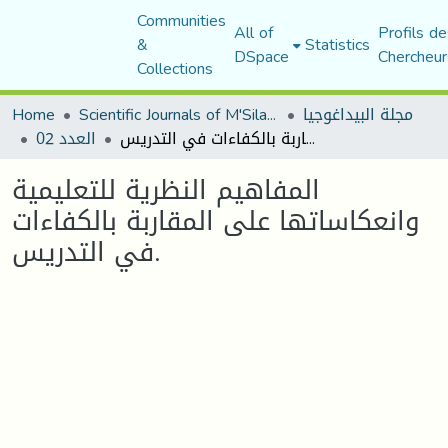
Communities
All of
Profils de
&
Statistics
DSpace
Chercheur
Collections
مجلة البيداغوجيا
Scientific Journals of M'Sila University
Home
المفاهيم النظرية للتعليمية وانعكاساتها على المقاربة بالكفاءات في التدريس.
العدد 02
المفاهيم النظرية للتعليمية
وانعكاساتها على المقاربة بالكفاءات
في التدريس.