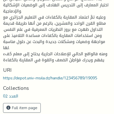
اختبار المعارف إلى التدريس الهادف إلى الوضعيات الإشكالية
والإدماجية.
وعليه تمَّ اعتماد المقاربة بالكفاءات في التعليم الجزائري مع
مطلع القرن الواحد والعشرين، بالرغم من أنها طريقة قديمة
التداول ظهرت مع بروز النظريات المعرفية في علم النفس.
ومن استخدامات المقاربة بالكفاءات مساعدة التلاميذ على
مواجهة وضعيات ومشكلات جديدة والبحث عن حلول مناسبة
لها.
ومنه فالواقع الحالي للإصلاحات الجارية يحتاج إلى معلم كفء
يفهم ويدرك مَوَاطِنَ الضعف والقوة في المقاربة بالكفاءة
URI
https://depot.univ-msila.dz/handle/123456789/19095
Collections
العدد 02
Full item page