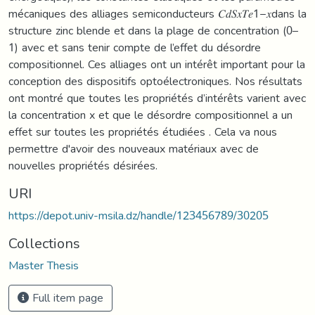
mécaniques des alliages semiconducteurs 𝐶𝑑𝑆𝑥𝑇𝑒1−𝑥dans la
structure zinc blende et dans la plage de concentration (0–
1) avec et sans tenir compte de l’effet du désordre
compositionnel. Ces alliages ont un intérêt important pour la
conception des dispositifs optoélectroniques. Nos résultats
ont montré que toutes les propriétés d’intérêts varient avec
la concentration x et que le désordre compositionnel a un
effet sur toutes les propriétés étudiées . Cela va nous
permettre d'avoir des nouveaux matériaux avec de
nouvelles propriétés désirées.
URI
https://depot.univ-msila.dz/handle/123456789/30205
Collections
Master Thesis
Full item page