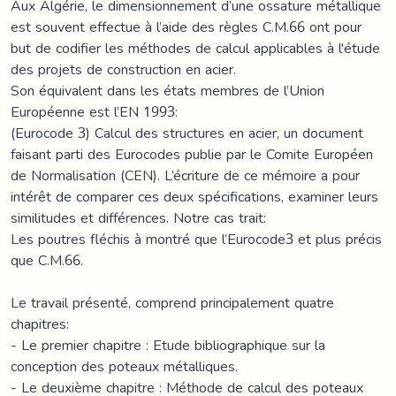
Aux Algérie, le dimensionnement d’une ossature métallique
est souvent effectue à l’aide des règles C.M.66 ont pour
but de codifier les méthodes de calcul applicables à l'étude
des projets de construction en acier.
Son équivalent dans les états membres de l’Union
Européenne est l’EN 1993:
(Eurocode 3) Calcul des structures en acier, un document
faisant parti des Eurocodes publie par le Comite Européen
de Normalisation (CEN). L’écriture de ce mémoire a pour
intérêt de comparer ces deux spécifications, examiner leurs
similitudes et différences. Notre cas trait:
Les poutres fléchis à montré que l’Eurocode3 et plus précis
que C.M.66.
Le travail présenté, comprend principalement quatre
chapitres:
- Le premier chapitre : Etude bibliographique sur la
conception des poteaux métalliques.
- Le deuxième chapitre : Méthode de calcul des poteaux