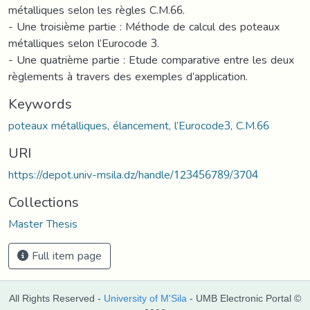
métalliques selon les règles C.M.66.
- Une troisième partie : Méthode de calcul des poteaux
métalliques selon l’Eurocode 3.
- Une quatrième partie : Etude comparative entre les deux
règlements à travers des exemples d’application.
Keywords
poteaux métalliques, élancement, l’Eurocode3, C.M.66
URI
https://depot.univ-msila.dz/handle/123456789/3704
Collections
Master Thesis
Full item page
All Rights Reserved -
University of M'Sila
- UMB Electronic Portal ©