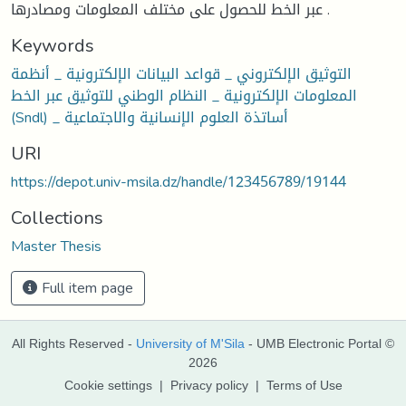
عبر الخط للحصول على مختلف المعلومات ومصادرها .
Keywords
التوثيق الإلكتروني _ قواعد البيانات الإلكترونية _ أنظمة
المعلومات الإلكترونية _ النظام الوطني للتوثيق عبر الخط
(Sndl) _ أساتذة العلوم الإنسانية والاجتماعية
URI
https://depot.univ-msila.dz/handle/123456789/19144
Collections
Master Thesis
Full item page
All Rights Reserved -
University of M'Sila
- UMB Electronic Portal ©
2026
Cookie settings
|
Privacy policy
|
Terms of Use