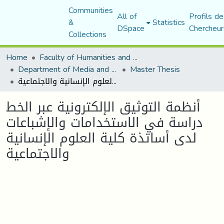
Communities
All of
Profils de
&
Statistics
DSpace
Chercheur
Collections
Home
Faculty of Humanities and Social Sciences
Department of Media and Communication Studies
Master Thesis
أنظمة التوثيق الإلكترونية عبر الخط دراسة في الاستخدامات والإشباعات لدى أساتذة كلية العلوم الإنسانية والاجتماعية
أنظمة التوثيق الإلكترونية عبر الخط
دراسة في الاستخدامات والإشباعات
لدى أساتذة كلية العلوم الإنسانية
والاجتماعية