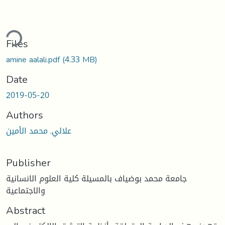
ding...
Files
amine aalali.pdf
(4.33 MB)
Date
2019-05-20
Authors
علالي, محمد الأمين
Publisher
جامعة محمد بوضياف بالمسيلة كلية العلوم الانسانية
والاجتماعية
Abstract