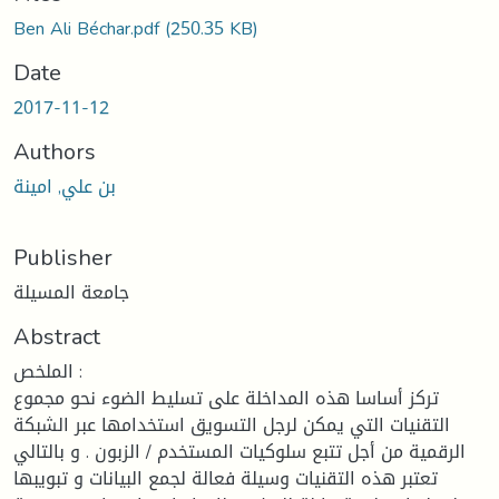
Ben Ali Béchar.pdf
(250.35 KB)
Date
2017-11-12
Authors
بن علي, امينة
Publisher
جامعة المسيلة
Abstract
الملخص :
تركز أساسا هذه المداخلة على تسليط الضوء نحو مجموع
التقنيات التي يمكن لرجل التسويق استخدامها عبر الشبكة
الرقمية من أجل تتبع سلوكيات المستخدم / الزبون . و بالتالي
تعتبر هذه التقنيات وسيلة فعالة لجمع البيانات و تبويبها