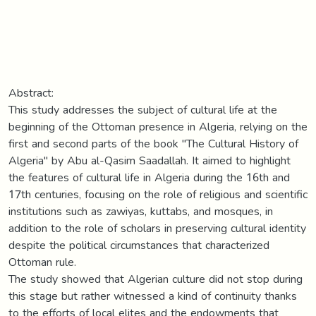
Abstract:
This study addresses the subject of cultural life at the
beginning of the Ottoman presence in Algeria, relying on the
first and second parts of the book "The Cultural History of
Algeria" by Abu al-Qasim Saadallah. It aimed to highlight
the features of cultural life in Algeria during the 16th and
17th centuries, focusing on the role of religious and scientific
institutions such as zawiyas, kuttabs, and mosques, in
addition to the role of scholars in preserving cultural identity
despite the political circumstances that characterized
Ottoman rule.
The study showed that Algerian culture did not stop during
this stage but rather witnessed a kind of continuity thanks
to the efforts of local elites and the endowments that