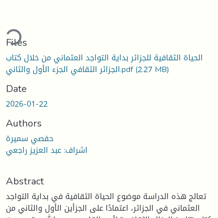
oading...
Files
الحياة الثقافية للجزائر بداية التواجد العثماني من خلال كتاب
الجزائر الثقافي الجزء الأول والثاني.pdf
(2.27 MB)
Date
2026-01-22
Authors
حفصي سميرة
اشراف: عبد العزيز راجعي
Abstract
تعالج هذه الدراسة موضوع الحياة الثقافية في بداية التواجد
العثماني في الجزائر، اعتمادًا على الجزأين الأول والثاني من