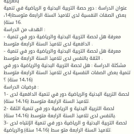
بالعربية
عنوان الدراسة : دور حصة التربية البدنية و الرياضية في تنمية
بعض الصفات النفسية لدى تلاميذ السنة الرابعة متوسط(14،
16 سنة).
الهدف من الدراسة :
- معرفة هل لحصة التربية البدنية والرياضية دور في تنمية
الدافعية لدى تلاميذ السنة الرابعة متوسط .
- معرفة هل لحصة التربية البدنية والرياضية دور في تنمية
الثقة بالنفس لدى تلاميذ السنة الرابعة متوسط .
مشكلة الدراسة : هل لحصة التربية البدنية والرياضية دور في
تنمية بعض الصفات النفسية لدى تلاميذ السنة الرابعة متوسط
(14،16 سنة) ؟
فرضيات الدراسة :
1- لحصة التربية البدنية والرياضية دور في تنمية الدافعية لدى
تلاميذ السنة الرابعة متوسط (14،16 سنة).
2- لحصة التربية البدنية و الرياضية دور في تنمية الثقة
بالنفس لدى تلاميذ السنة الرابعة متوسط (14،16 سنة).
3- لحصة التربية البدنية و الرياضية دور في تنمية الإنتباه لدى
تلاميذ السنة الرابعة متو سط (14،16 سنة).والرياضية.