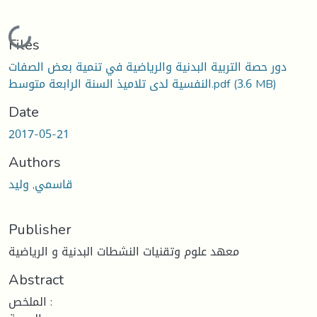
Loading...
Files
دور حصة التربية البدنية والرياضية في تنمية بعض الصفات
(3.6 MB)
النفسية لدى تلاميذ السنة الرابعة متوسط.pdf
Date
2017-05-21
Authors
قاسمي, وليد
Publisher
معهد علوم وتقنيات النشطات البدنية و الرياضية
Abstract
الملخص :