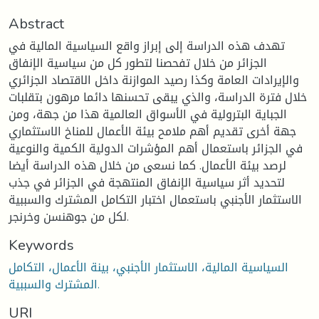
Abstract
تهدف هذه الدراسة إلى إبراز واقع السياسية المالية في
الجزائر من خلال تفحصنا لتطور كل من سياسية الإنفاق
والإيرادات العامة وكذا رصيد الموازنة داخل الاقتصاد الجزائري
خلال فترة الدراسة، والذي يبقى تحسنها دائما مرهون بتقلبات
الجباية البترولية في الأسواق العالمية هذا من جهة، ومن
جهة أخرى تقديم أهم ملامح بيئة الأعمال للمناخ الاستثماري
في الجزائر باستعمال أهم المؤشرات الدولية الكمية والنوعية
لرصد بيئة الأعمال. كما نسعى من خلال هذه الدراسة أيضا
لتحديد أثر سياسية الإنفاق المنتهجة في الجزائر في جذب
الاستثمار الأجنبي باستعمال اختبار التكامل المشترك والسببية
لكل من جوهنسن وخرنجر.
Keywords
السياسية المالية، الاستثمار الأجنبي، بينة الأعمال، التكامل
المشترك والسببية.
URI