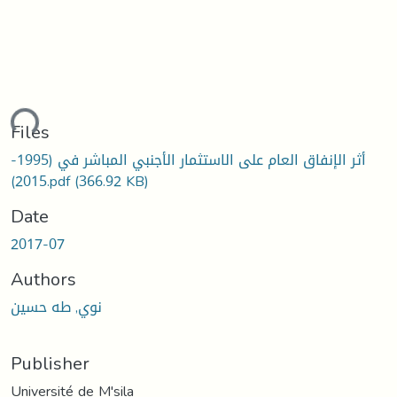
ding...
Files
أثر الإنفاق العام على الاستثمار الأجنبي المباشر في (1995-
2015).pdf
(366.92 KB)
Date
2017-07
Authors
نوي, طه حسين
Publisher
Université de M'sila