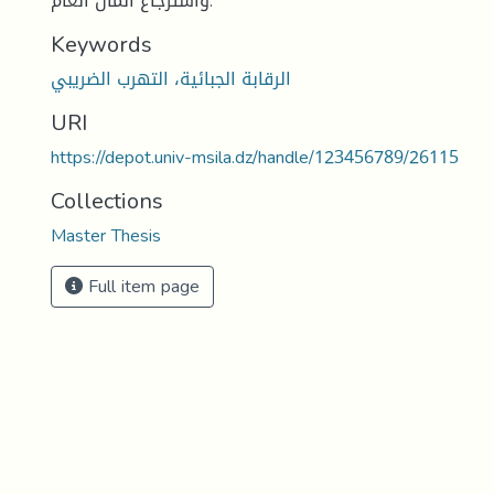
واسترجاع المال العام.
Keywords
الرقابة الجبائية، التهرب الضريبي
URI
https://depot.univ-msila.dz/handle/123456789/26115
Collections
Master Thesis
Full item page