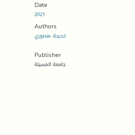
Date
2021
Authors
خديجة, منصوري
Publisher
جامعة المسيلة