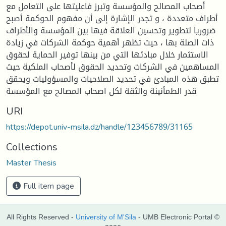
أصحاب المصالح والمؤسسة وتبرز فاعليتها على التعامل مع
أطراف متعددة ، و تجدر الإشارة إلى أن مفهوم الحوكمة أصبح
ضروريا لتطوير وتحسين العلاقة فيها بين المؤسسة والأطراف
ذات الصلة بها ، حيث تظهر أهمية حوكمة الشركات في زيادة
الاستثمار خلال مبادئها التي من بينها توفير الحماية لحقوق
المساهمين في الشركات وتحديد الحقوق لأصحاب الملكية حيث
تطبق هذه المبادئ في تحديد الصلاحيات والمسؤوليات ويحقق
قدر الطمأنينة والثقة لكل اصحاب المصالح مع المؤسسة.
URI
https://depot.univ-msila.dz/handle/123456789/31165
Collections
Master Thesis
Full item page
All Rights Reserved -
University of M'Sila
- UMB Electronic Portal ©