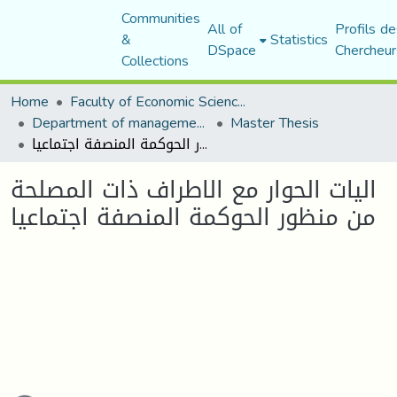
Communities
All of
Profils de
&
Statistics
DSpace
Chercheur
Collections
Home
Faculty of Economic Sciences, Commerce and Management Sciences
Department of management sciences
Master Thesis
اليات الحوار مع الاطراف ذات المصلحة من منظور الحوكمة المنصفة اجتماعيا
اليات الحوار مع الاطراف ذات المصلحة
من منظور الحوكمة المنصفة اجتماعيا