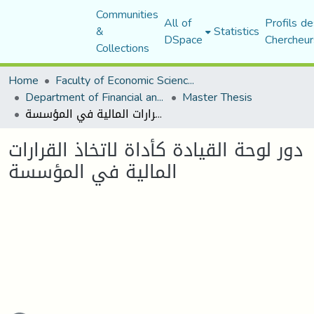
Communities
All of
Profils de
&
Statistics
DSpace
Chercheur
Collections
Home
Faculty of Economic Sciences, Commerce and Management Sciences
Department of Financial and Accounting Sciences
Master Thesis
دور لوحة القيادة كأداة لاتخاذ القرارات المالية في المؤسسة
دور لوحة القيادة كأداة لاتخاذ القرارات
المالية في المؤسسة