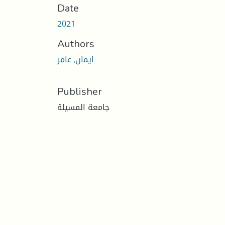
Date
2021
Authors
ايمان, عامر
Publisher
جامعة المسيلة