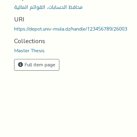
محافظ الحسابات، القوائم المالية
URI
https://depot.univ-msila.dz/handle/123456789/26003
Collections
Master Thesis
Full item page