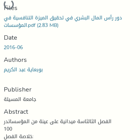
Files
دور رأس المال البشري في تحقيق الميزة التنافسية في
(2.83 MB)
المؤسسات.pdf
Date
2016-06
Authors
بوبعاية عبد الكريم
Publisher
جامعة المسيلة
Abstract
الفصل الثالثاسة میدانیة على عینة من المؤسساتدر
100
خلاصة الفصل: