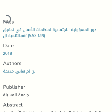
oading...
Files
دور المسؤولية الاجتماعية لمنظمات الأعمال في تحقيق
(5.53 MB)
التنمية ال.pdf
Date
2018
Authors
بن لم هاني, مديحة
Publisher
جامعة المسيلة
Abstract