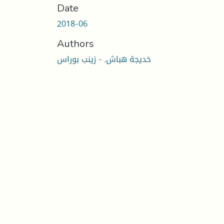
Date
2018-06
Authors
خديجة هباش, - زينب بوراس