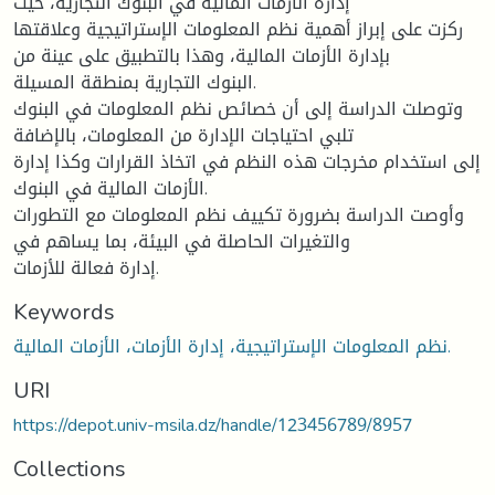
إدارة الأزمات المالية في البنوك التجارية، حيث
ركزت على إبراز أهمية نظم المعلومات الإستراتيجية وعلاقتها
بإدارة الأزمات المالية، وهذا بالتطبيق على عينة من
البنوك التجارية بمنطقة المسيلة.
وتوصلت الدراسة إلى أن خصائص نظم المعلومات في البنوك
تلبي احتياجات الإدارة من المعلومات، بالإضافة
إلى استخدام مخرجات هذه النظم في اتخاذ القرارات وكذا إدارة
الأزمات المالية في البنوك.
وأوصت الدراسة بضرورة تكييف نظم المعلومات مع التطورات
والتغيرات الحاصلة في البيئة، بما يساهم في
إدارة فعالة للأزمات.
Keywords
نظم المعلومات الإستراتيجية، إدارة الأزمات، الأزمات المالية.
URI
https://depot.univ-msila.dz/handle/123456789/8957
Collections