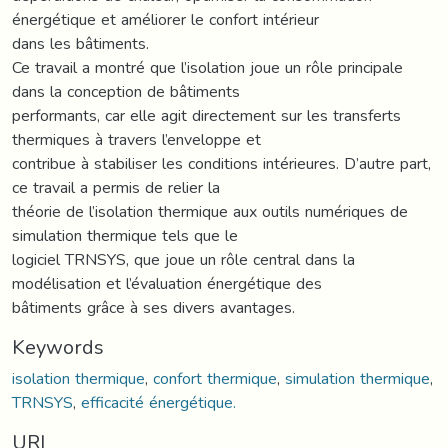
énergétique et améliorer le confort intérieur
dans les bâtiments.
Ce travail a montré que l’isolation joue un rôle principale
dans la conception de bâtiments
performants, car elle agit directement sur les transferts
thermiques à travers l’enveloppe et
contribue à stabiliser les conditions intérieures. D’autre part,
ce travail a permis de relier la
théorie de l’isolation thermique aux outils numériques de
simulation thermique tels que le
logiciel TRNSYS, que joue un rôle central dans la
modélisation et l’évaluation énergétique des
bâtiments grâce à ses divers avantages.
Keywords
isolation thermique
,
confort thermique
,
simulation thermique
,
TRNSYS
,
efficacité énergétique.
URI