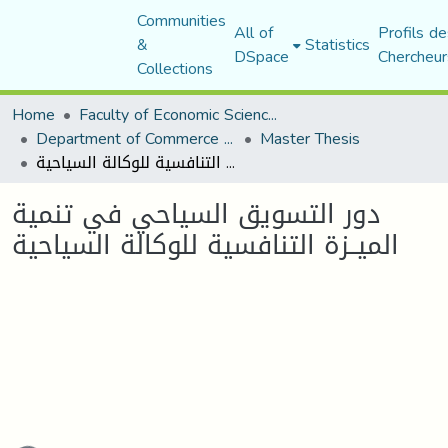
Communities
All of
Profils de
&
Statistics
DSpace
Chercheur
Collections
Home
Faculty of Economic Sciences, Commerce and Management Sciences
Department of Commerce Science
Master Thesis
دور التسويق السياحي في تنمية الميــزة التنافسية للوكالة السياحية
دور التسويق السياحي في تنمية
الميــزة التنافسية للوكالة السياحية