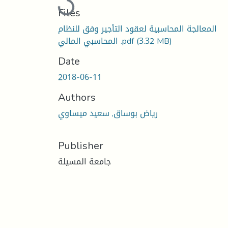
Files
المعالجة المحاسبية لعقود التأجير وفق للنظام
(3.32 MB)
المحاسبي المالي .pdf
Date
2018-06-11
Authors
رياض بوساق, سعيد ميساوي
Publisher
جامعة المسيلة