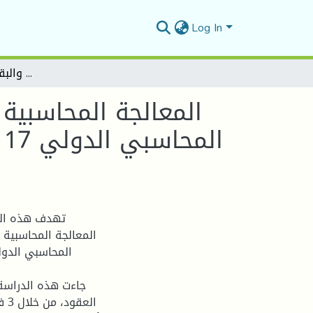
Log In
المعالجة المحاسبية لعقود التأجير وفق للنظام المحاسبي المالي والمعيار المحاسبي الدولي 17 دراسة حالة تعاونية الحبوب والبقول الجافة - المسيلة -
المعالجة المحاسبية 
ا
تهدف هذه الدر
المعالجة المحاسبية 
جاءت هذه الدراسة 
ال