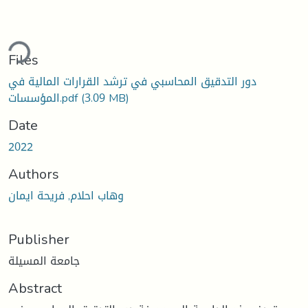
ding...
Files
دور التدقيق المحاسبي في ترشد القرارات المالية في
(3.09 MB)
المؤسسات.pdf
Date
2022
Authors
وهاب احلام, فريحة ايمان
Publisher
جامعة المسيلة
Abstract