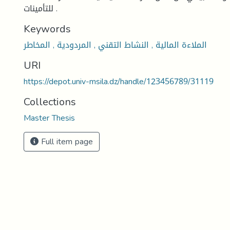
للتأمينات .
Keywords
الملاءة المالية , النشاط التقني , المردودية , المخاطر
URI
https://depot.univ-msila.dz/handle/123456789/31119
Collections
Master Thesis
Full item page