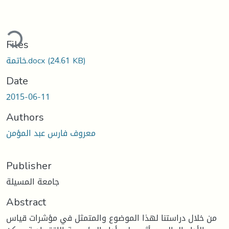
ading...
Files
(24.61 KB)
خاتمة.docx
Date
2015-06-11
Authors
معروف فارس عبد المؤمن
Publisher
جامعة المسيلة
Abstract
من خلال دراستنا لهذا الموضوع والمتمثل في مؤشرات قياس