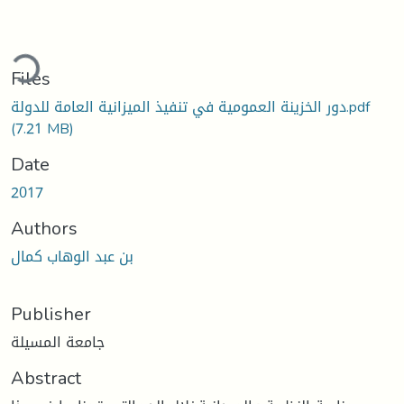
Loading...
Files
دور الخزينة العمومية في تنفيذ الميزانية العامة للدولة.pdf
(7.21 MB)
Date
2017
Authors
بن عبد الوهاب كمال
Publisher
جامعة المسيلة
Abstract