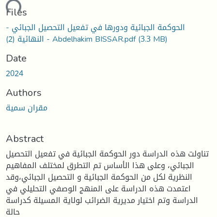
ading...
Files
الحوكمة الجبائية ودورها في تفعيل التحصيل الجبائي -
(3.3 MB)
النهائية (2) - Abdelhakim BISSAR.pdf
Date
2024
Authors
مقران سمية
Abstract
تناولت هذه الدراسة دور الحوكمة الجبائية في تفعيل التحصيل
الجبائي، وعلى هذا الأساس تم التطرق لمختلف المفاهيم
النظرية لكل من الحوكمة الجبائية و التحصيل الجبائي،وقد
اعتمدت هذه الدراسة على المنهج الوصفي التحليلي في
الدراسة وتم اختيار مديرية الضرائب لولاية المسيلة كدراسة
حالة