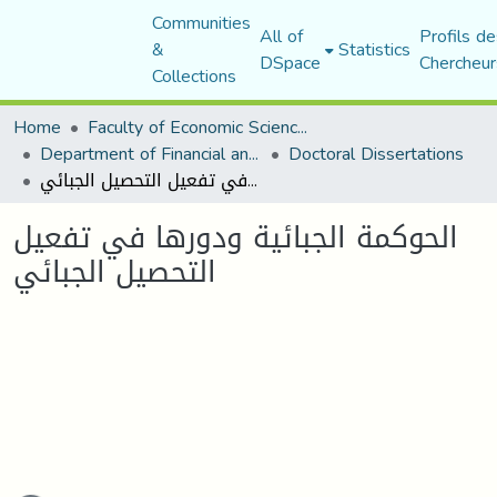
Communities
All of
Profils de
&
Statistics
DSpace
Chercheur
Collections
Home
Faculty of Economic Sciences, Commerce and Management Sciences
Department of Financial and Accounting Sciences
Doctoral Dissertations
الحوكمة الجبائية ودورها في تفعيل التحصيل الجبائي
الحوكمة الجبائية ودورها في تفعيل
التحصيل الجبائي