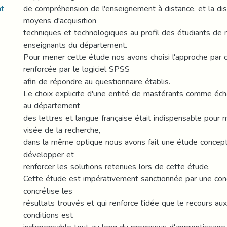
nt
de compréhension de l'enseignement à distance, et la dis
moyens d'acquisition
techniques et technologiques au profil des étudiants de
enseignants du département.
Pour mener cette étude nos avons choisi l'approche par
renforcée par le logiciel SPSS
afin de répondre au questionnaire établis.
Le choix explicite d'une entité de mastérants comme éch
au département
des lettres et langue française était indispensable pour
visée de la recherche,
dans la même optique nous avons fait une étude concept
développer et
renforcer les solutions retenues lors de cette étude.
Cette étude est impérativement sanctionnée par une conc
concrétise les
résultats trouvés et qui renforce l'idée que le recours a
conditions est