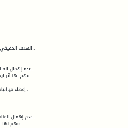
مهم لها أثر اي
مهم لها ا.