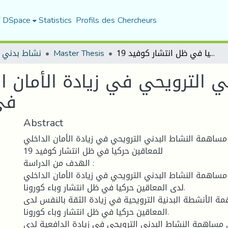
f DSpace
Statistics
Profils des Chercheurs
نشاط بدني 
Master Thesis
مساهمة النشاط البدني الترويحي في زيادة الأمان الداخلي للمعاقين حركيا في ظل انتشار كوفيد 19
 الترويحي في زيادة الأمان ال
في 
Abstract
 مساهمة النشاط البدني الترويحي في زيادة الأمان الداخلي
للمعاقين حركيا في ظل انتشار كوفيد 19
الهدف من الدراسة :
 مساهمة النشاط البدني الترويحي في زيادة الأمان الداخلي
لدى المعاقين حركيا في ظل انتشار وباء كورونا.
 الأنشطة البدنية الترويحية في زيادة الثقة بالنفس لدى
المعاقين حركيا في ظل انتشار وباء كورونا.
 مساهمة النشاط البدني الترويحي في زيادة الدافعية لدى