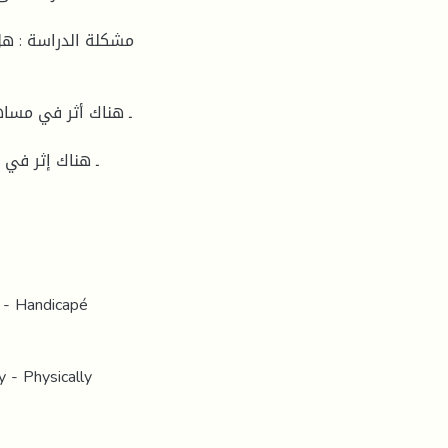
مشكلة الدراسة : هل
e - Handicapé
y - Physically