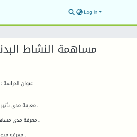
Log In
مساهمة النشاط البدني
عنوان الدراسة :
ـ معرفة مدى تأثير
ـ معرفة مدى مساهمة
ـ معرفة مدى