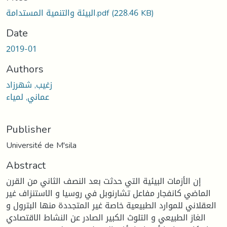
(228.46 KB)
البيئة والتنمية المستدامة.pdf
Date
2019-01
Authors
زغيب, شهرزاد
عماني, لمياء
Publisher
Université de M'sila
Abstract
إن الأزمات البيئية التي حدثت بعد النصف الثاني من القرن
الماضي كانفجار مفاعل تشارنوبل في روسيا و الاستنزاف غير
العقلاني للموارد الطبيعية خاصة غير المتجددة منها البترول و
الغاز الطبيعي و التلوث الكبير الصادر عن النشاط الاقتصادي