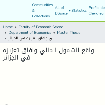
Communities
All of
Profils de
&
Statistics
DSpace
Chercheur
Collections
Home
Faculty of Economic Sciences, Commerce and Management Sciences
Department of Economics
Master Thesis
واقع الشمول المالي وافاق تعزيزه في الجزائر
واقع الشمول المالي وافاق تعزيزه
في الجزائر