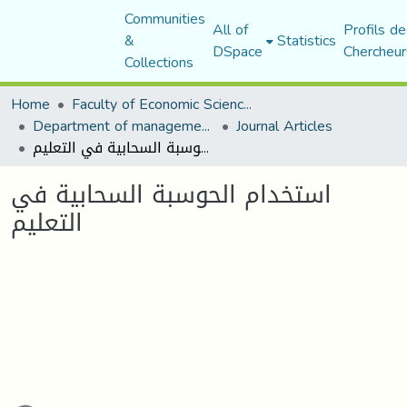
Communities
All of
Profils de
&
Statistics
DSpace
Chercheur
Collections
Home
Faculty of Economic Sciences, Commerce and Management Sciences
Department of management sciences
Journal Articles
استخدام الحوسبة السحابية في التعليم
استخدام الحوسبة السحابية في
التعليم